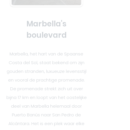
Marbella's
boulevard
Marbella, het hart van de Spaanse
Costa del Sol, staat bekend om zijn
gouden stranden, luxueuze levensstijl
en vooral de prachtige promenade.
De promenade strekt zich uit over
bijna 17 km en loopt van het oostelijke
deel van Marbella helemaal door
Puerto Banús naar San Pedro de
Alcántara. Het is een plek waar elke