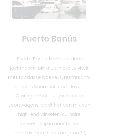
Puerto Banús
Puerto Banús, Marbella's luxe
jachthaven, blinkt uit in exclusiviteit
met topklasse boetieks, restaurants
en een dynamisch nachtleven.
Omringd door luxe jachten en
sportwagens, biedt het een mix van
high-end winkelen, culinaire
verwennerij en nachtelijke
entertainment sinds de jaren 70,