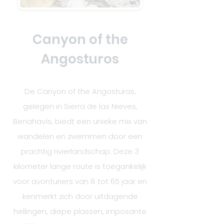
Canyon of the
Angosturos
De Canyon of the Angosturas,
gelegen in Sierra de las Nieves,
Benahavís, biedt een unieke mix van
wandelen en zwemmen door een
prachtig rivierlandschap. Deze 3
kilometer lange route is toegankelijk
voor avonturiers van 8 tot 65 jaar en
kenmerkt zich door uitdagende
hellingen, diepe plassen, imposante