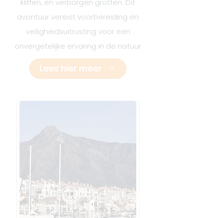
kliffen, en verborgen grotten. Dit
avontuur vereist voorbereiding en
veiligheidsuitrusting voor een
onvergetelijke ervaring in de natuur
Lees hier meer