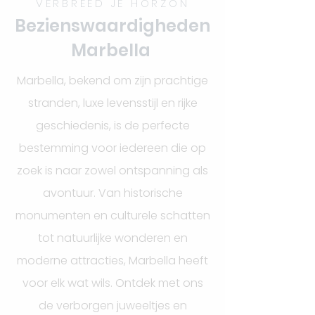
VERBREED JE HORZON
Bezienswaardigheden
Marbella
Marbella, bekend om zijn prachtige
stranden, luxe levensstijl en rijke
geschiedenis, is de perfecte
bestemming voor iedereen die op
zoek is naar zowel ontspanning als
avontuur. Van historische
monumenten en culturele schatten
tot natuurlijke wonderen en
moderne attracties, Marbella heeft
voor elk wat wils. Ontdek met ons
de verborgen juweeltjes en