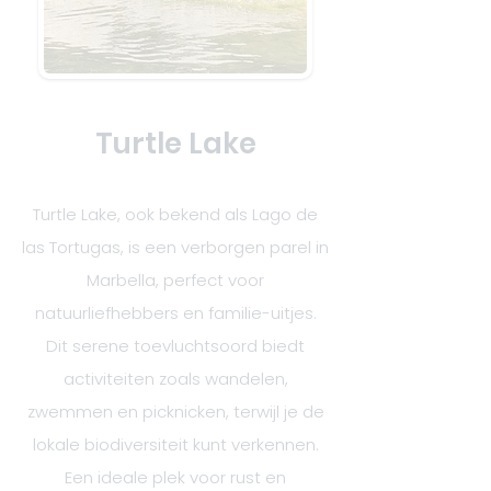
Turtle Lake
Turtle Lake, ook bekend als Lago de
las Tortugas, is een verborgen parel in
Marbella, perfect voor
natuurliefhebbers en familie-uitjes.
Dit serene toevluchtsoord biedt
activiteiten zoals wandelen,
zwemmen en picknicken, terwijl je de
lokale biodiversiteit kunt verkennen.
Een ideale plek voor rust en