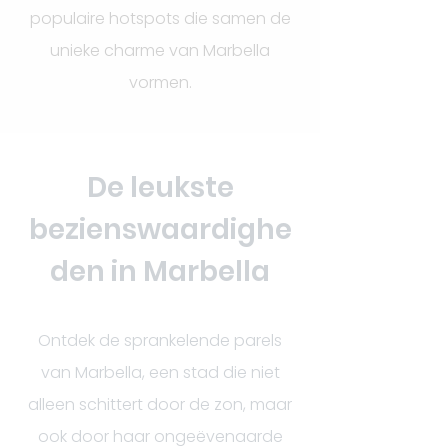
populaire hotspots die samen de
unieke charme van Marbella
vormen.
De leukste
bezienswaardighe
den in Marbella
Ontdek de sprankelende parels
van Marbella, een stad die niet
alleen schittert door de zon, maar
ook door haar ongeëvenaarde