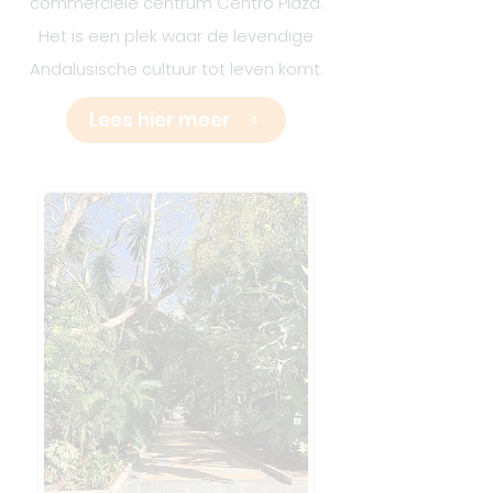
commerciële centrum Centro Plaza.
Het is een plek waar de levendige
Andalusische cultuur tot leven komt.
Lees hier meer