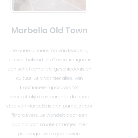
Marbella Old Town
De oude binnenstad van Marbella,
ook wel bekend als Casco Antiguo, is
een schatkamer vol geschiedenis en
cultuur. Je vindt hier alles, van
traditionele tapasbars tot
voortreffelijke restaurants, de oude
stad van Marbella is een paradijs voor
fijnproevers. Je wandelt door een
doolhof van smalle straatjes met
prachtige witte gebouwen,