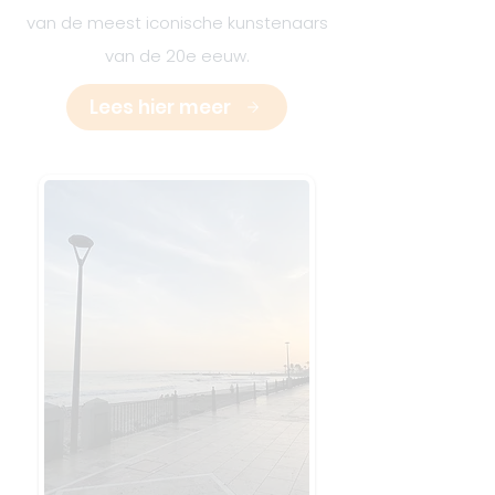
van de meest iconische kunstenaars
van de 20e eeuw.
Lees hier meer