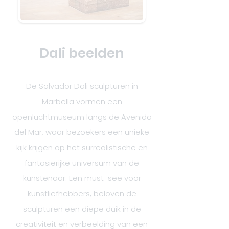
Dali beelden
De Salvador Dali sculpturen in
Marbella vormen een
openluchtmuseum langs de Avenida
del Mar, waar bezoekers een unieke
kijk krijgen op het surrealistische en
fantasierijke universum van de
kunstenaar. Een must-see voor
kunstliefhebbers, beloven de
sculpturen een diepe duik in de
creativiteit en verbeelding van een