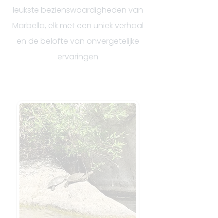
leukste bezienswaardigheden van
Marbella, elk met een uniek verhaal
en de belofte van onvergetelijke
ervaringen