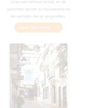
stap een verhaal vertelt, en de
uitzichten zijn net zo fascinerend als
de verhalen die ze vergezellen.
Lees hier meer