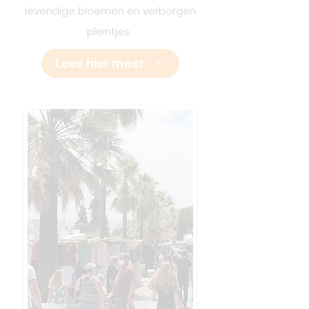
levendige bloemen en verborgen
pleintjes.
Lees hier meer