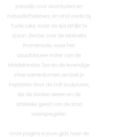
paradijs voor avonturiers en
natuurliefhebbers, en vind vrede bij
Turtle Lake, waar de tijd stil lijkt te
staan. Slenter over de Marbella
Promenade, waar het
azuurblauwe water van de
Middellandse Zee en de levendige
sfeer samenkomen, en laat je
inspireren door de Dali Sculptures,
die de straten sieren en de
artistieke geest van de stad
weerspiegelen.
Onze pagina is jouw gids naar de