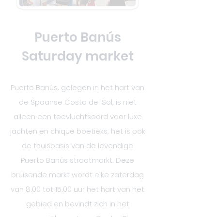
Puerto Banús
Saturday market
Puerto Banús, gelegen in het hart van
de Spaanse Costa del Sol, is niet
alleen een toevluchtsoord voor luxe
jachten en chique boetieks, het is ook
de thuisbasis van de levendige
Puerto Banús straatmarkt. Deze
bruisende markt wordt elke zaterdag
van 8.00 tot 15.00 uur het hart van het
gebied en bevindt zich in het